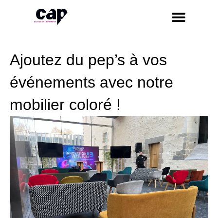
Ajoutez du pep’s à vos
événements avec notre
mobilier coloré !