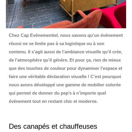
Chez Cap Evènementiel, nous savons qu’un événement
réussi ne se limite pas à sa logistique ou à son
contenu. Il s’agit aussi de l’ambiance visuelle qu’il crée,
de l’atmosphère qu’il génère. Et pour ça, rien de mieux
que des touches de couleur pour dynamiser l’espace et
faire une véritable déclaration visuelle ! C’est pourquoi
nous avons développé une gamme de mobilier colorée
qui permet de donner du pep’s à n’importe quel
événement tout en restant chic et moderne.
Des canapés et chauffeuses