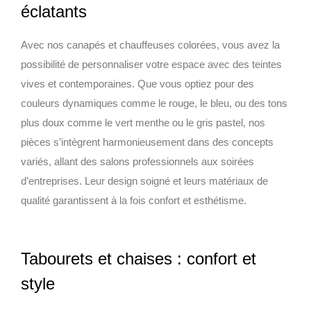
éclatants
Avec nos canapés et chauffeuses colorées, vous avez la
possibilité de personnaliser votre espace avec des teintes
vives et contemporaines. Que vous optiez pour des
couleurs dynamiques comme le rouge, le bleu, ou des tons
plus doux comme le vert menthe ou le gris pastel, nos
pièces s’intègrent harmonieusement dans des concepts
variés, allant des salons professionnels aux soirées
d’entreprises. Leur design soigné et leurs matériaux de
qualité garantissent à la fois confort et esthétisme.
Tabourets et chaises : confort et
style