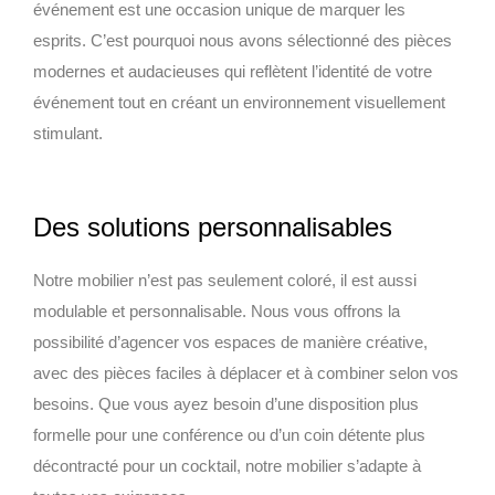
événement est une occasion unique de marquer les
esprits. C’est pourquoi nous avons sélectionné des pièces
modernes et audacieuses qui reflètent l’identité de votre
événement tout en créant un environnement visuellement
stimulant.
Des solutions personnalisables
Notre mobilier n’est pas seulement coloré, il est aussi
modulable et personnalisable. Nous vous offrons la
possibilité d’agencer vos espaces de manière créative,
avec des pièces faciles à déplacer et à combiner selon vos
besoins. Que vous ayez besoin d’une disposition plus
formelle pour une conférence ou d’un coin détente plus
décontracté pour un cocktail, notre mobilier s’adapte à