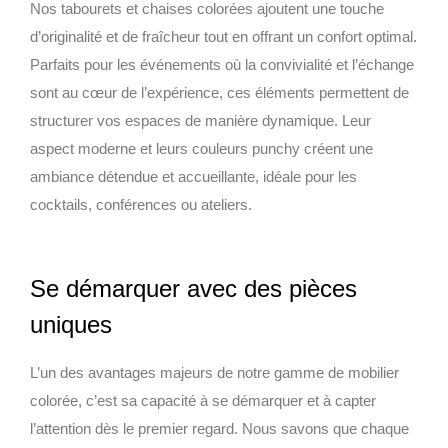
Nos tabourets et chaises colorées ajoutent une touche
d’originalité et de fraîcheur tout en offrant un confort optimal.
Parfaits pour les événements où la convivialité et l’échange
sont au cœur de l’expérience, ces éléments permettent de
structurer vos espaces de manière dynamique. Leur
aspect moderne et leurs couleurs punchy créent une
ambiance détendue et accueillante, idéale pour les
cocktails, conférences ou ateliers.
Se démarquer avec des pièces
uniques
L’un des avantages majeurs de notre gamme de mobilier
colorée, c’est sa capacité à se démarquer et à capter
l’attention dès le premier regard. Nous savons que chaque